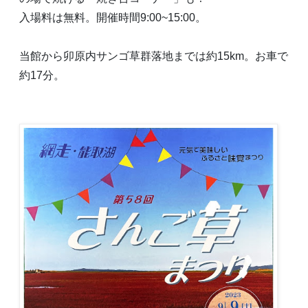
入場料は無料。開催時間9:00~15:00。
当館から卯原内サンゴ草群落地までは約15km。お車で
約17分。