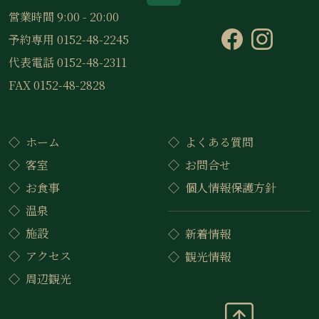
営業時間 9:00 - 20:00
予約専用 0152-48-2245
代表電話 0152-48-2311
FAX 0152-48-2828
ホーム
よくある質問
客室
お問合せ
お食事
個人情報保護方針
温泉
施設
新着情報
アクセス
観光情報
周辺観光