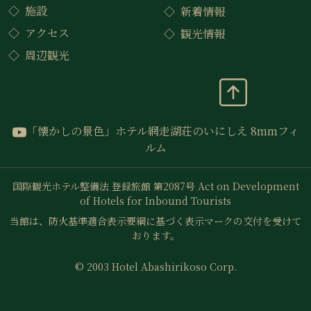
施設
新着情報
アクセス
観光情報
周辺観光
「懐かしの景色」ホテル網走湖荘のいにしえ 8mmフィ
ルム
国際観光ホテル整備法 登録旅館 第2087号
Act on Development
of Hotels for Inbound Tourists
当館は、防火基準適合表示要綱に基づく表示マークの交付を受けて
おります。
© 2003 Hotel Abashirikoso Corp.