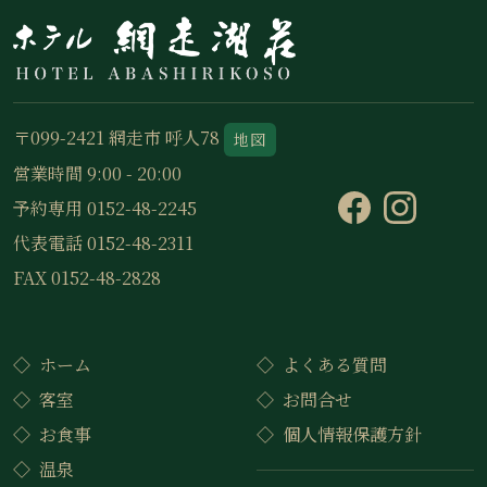
〒099-2421 網走市 呼人78
地図
営業時間 9:00 - 20:00
予約専用 0152-48-2245
代表電話 0152-48-2311
FAX 0152-48-2828
ホーム
よくある質問
客室
お問合せ
お食事
個人情報保護方針
温泉